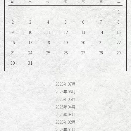
日
月
火
水
木
金
土
1
2
3
4
5
6
7
8
9
10
11
12
13
14
15
16
17
18
19
20
21
22
23
24
25
26
27
28
29
30
31
2026年07月
2026年06月
2026年05月
2026年04月
2026年03月
2026年02月
2026年01月