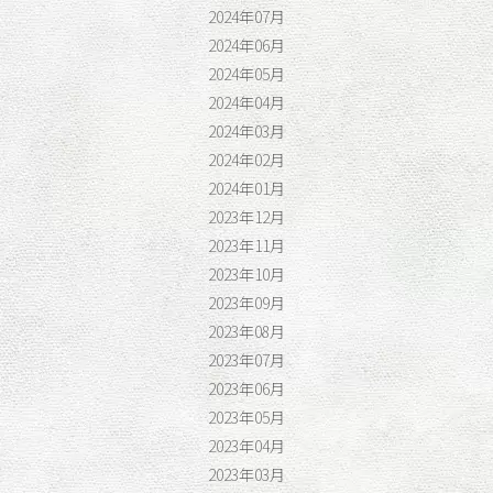
2024年07月
2024年06月
2024年05月
2024年04月
2024年03月
2024年02月
2024年01月
2023年12月
2023年11月
2023年10月
2023年09月
2023年08月
2023年07月
2023年06月
2023年05月
2023年04月
2023年03月