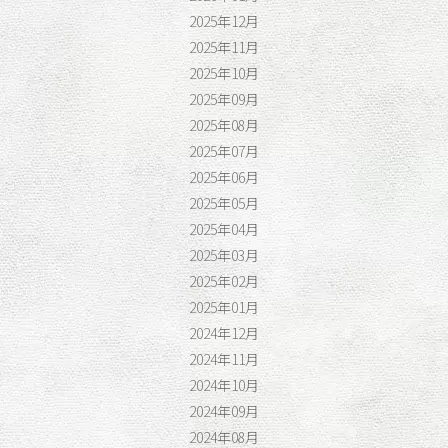
2025年12月
2025年11月
2025年10月
2025年09月
2025年08月
2025年07月
2025年06月
2025年05月
2025年04月
2025年03月
2025年02月
2025年01月
2024年12月
2024年11月
2024年10月
2024年09月
2024年08月