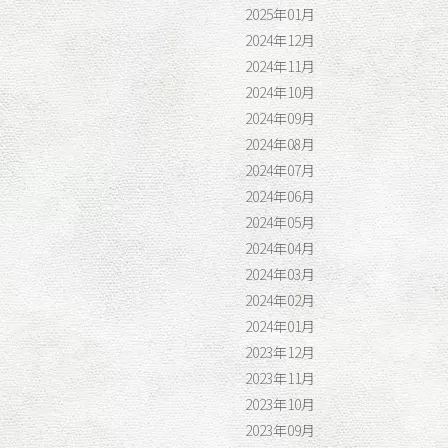
2025年01月
2024年12月
2024年11月
2024年10月
2024年09月
2024年08月
2024年07月
2024年06月
2024年05月
2024年04月
2024年03月
2024年02月
2024年01月
2023年12月
2023年11月
2023年10月
2023年09月