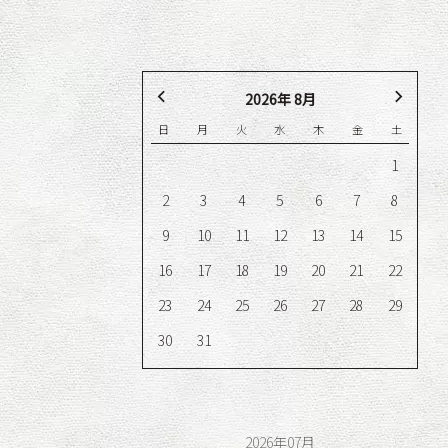
2026年 8月
日
月
火
水
木
金
土
me_wa%]
1
2
3
4
5
6
7
8
9
10
11
12
13
14
15
16
17
18
19
20
21
22
23
24
25
26
27
28
29
30
31
egory%]
%tags%]
2026年07月