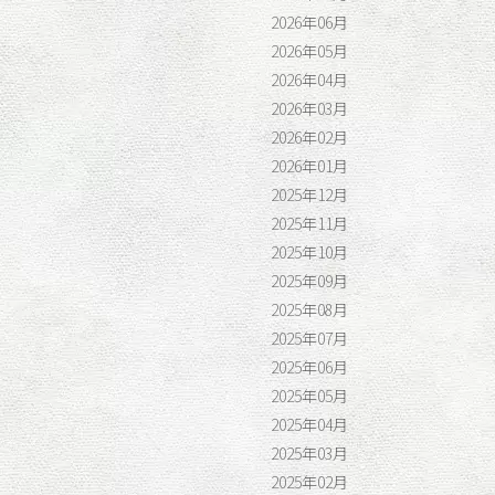
2026年06月
2026年05月
記事へ
2026年04月
2026年03月
2026年02月
2026年01月
2025年12月
2025年11月
2025年10月
2025年09月
2025年08月
2025年07月
2025年06月
2025年05月
2025年04月
2025年03月
2025年02月