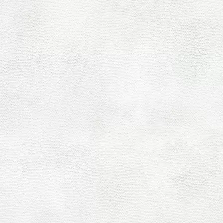
古い記事へ