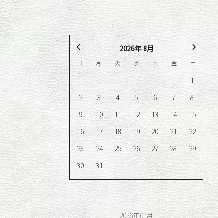
2026年 8月
日
月
火
水
木
金
土
me_wa%]
1
2
3
4
5
6
7
8
9
10
11
12
13
14
15
16
17
18
19
20
21
22
23
24
25
26
27
28
29
30
31
egory%]
%tags%]
2026年07月