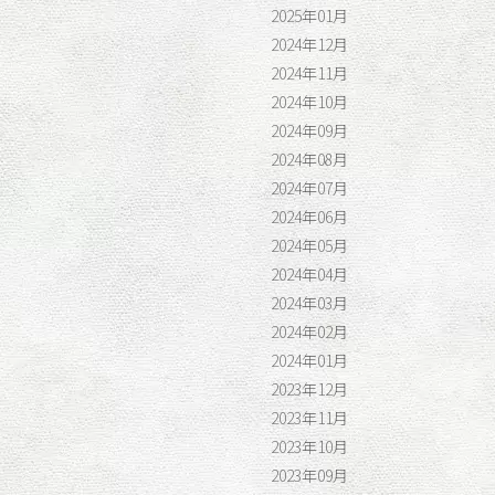
2025年01月
2024年12月
2024年11月
2024年10月
2024年09月
2024年08月
2024年07月
2024年06月
2024年05月
2024年04月
2024年03月
2024年02月
2024年01月
2023年12月
2023年11月
2023年10月
2023年09月