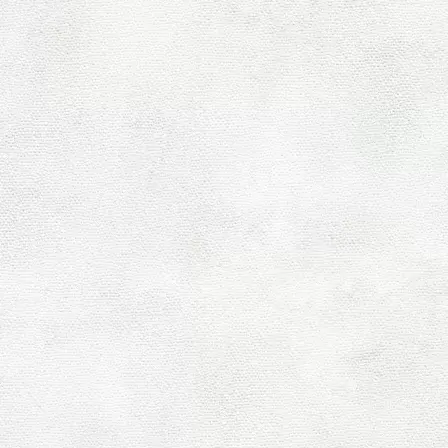
古い記事へ