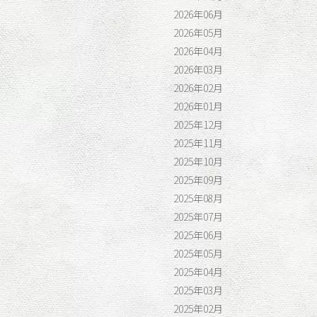
2026年06月
2026年05月
記事へ
2026年04月
2026年03月
2026年02月
2026年01月
2025年12月
2025年11月
2025年10月
2025年09月
2025年08月
2025年07月
2025年06月
2025年05月
2025年04月
2025年03月
2025年02月