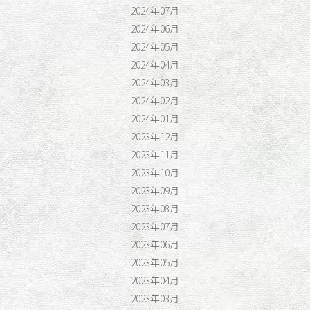
2024年07月
2024年06月
2024年05月
2024年04月
2024年03月
2024年02月
2024年01月
2023年12月
2023年11月
2023年10月
2023年09月
2023年08月
2023年07月
2023年06月
2023年05月
2023年04月
2023年03月