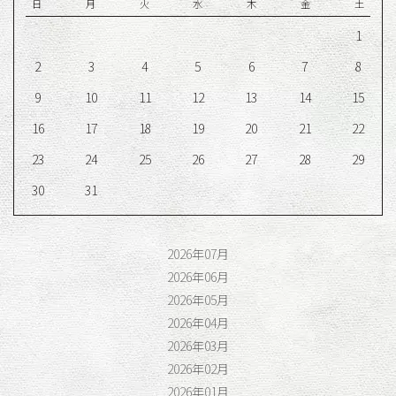
日
月
火
水
木
金
土
1
2
3
4
5
6
7
8
9
10
11
12
13
14
15
16
17
18
19
20
21
22
23
24
25
26
27
28
29
30
31
2026年07月
2026年06月
2026年05月
2026年04月
2026年03月
2026年02月
2026年01月