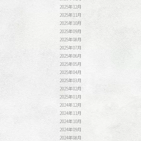
2025年12月
2025年11月
2025年10月
2025年09月
2025年08月
2025年07月
2025年06月
2025年05月
2025年04月
2025年03月
2025年02月
2025年01月
2024年12月
2024年11月
2024年10月
2024年09月
2024年08月